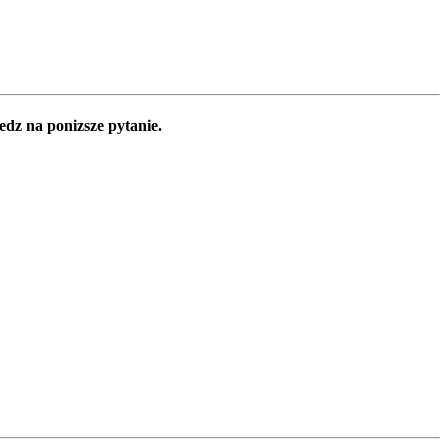
edz na ponizsze pytanie.