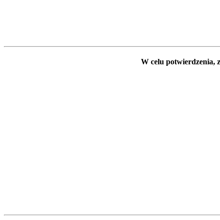
W celu potwierdzenia, z